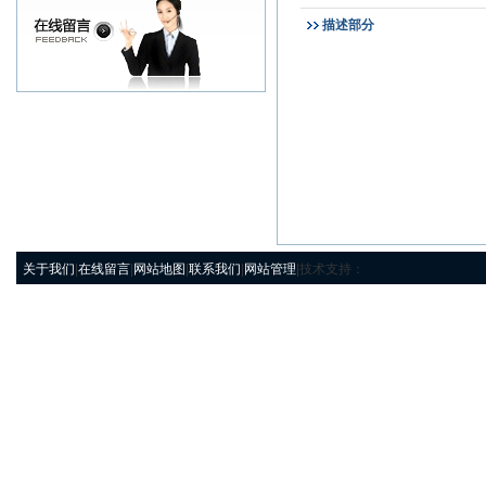
描述部分
关于我们
|
在线留言
|
网站地图
|
联系我们
|
网站管理
|技术支持：