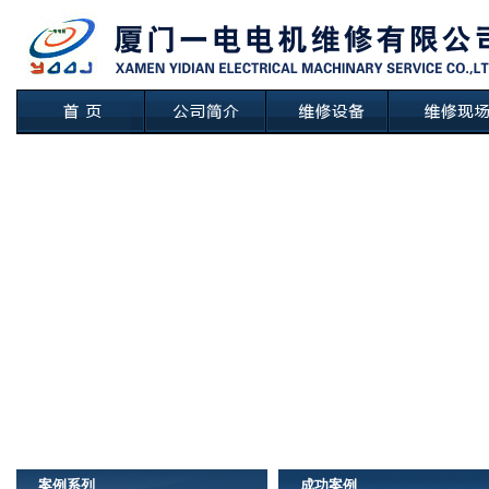
案例系列
成功案例