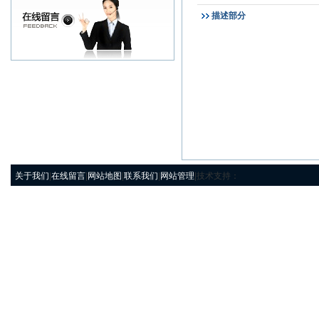
描述部分
关于我们
|
在线留言
|
网站地图
|
联系我们
|
网站管理
|技术支持：