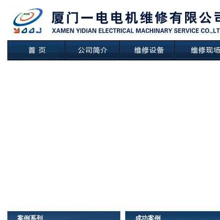
案例系列
成功案例