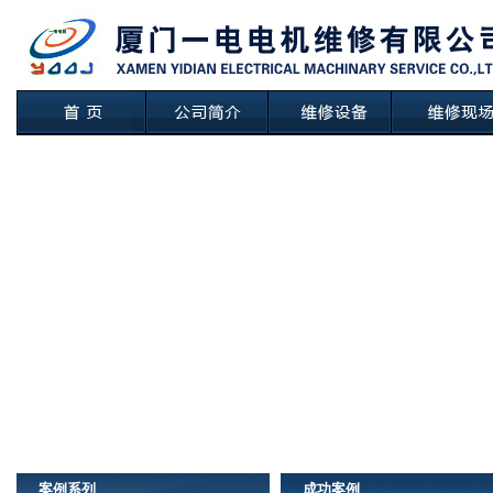
案例系列
成功案例