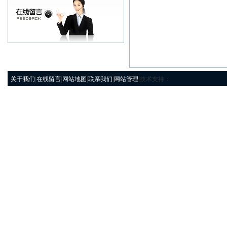
关于我们
|
在线留言
|
网站地图
|
联系我们
|
网站管理
|技术支持：