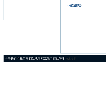
描述部分
关于我们
|
在线留言
|
网站地图
|
联系我们
|
网站管理
|技术支持：