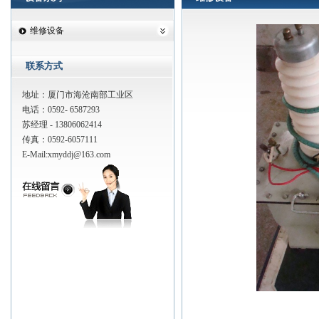
维修设备
联系方式
地址：厦门市海沧南部工业区
电话：0592- 6587293
苏经理 - 13806062414
传真：0592-6057111
E-Mail:
xmyddj@163.com