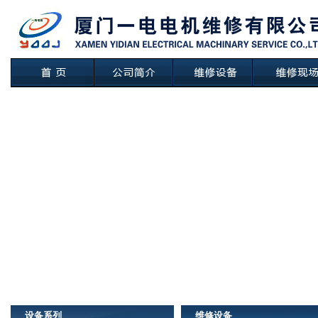
设备系列
维修设备