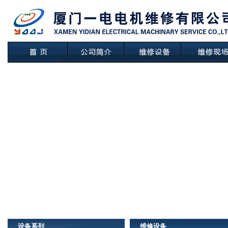
设备系列
维修设备