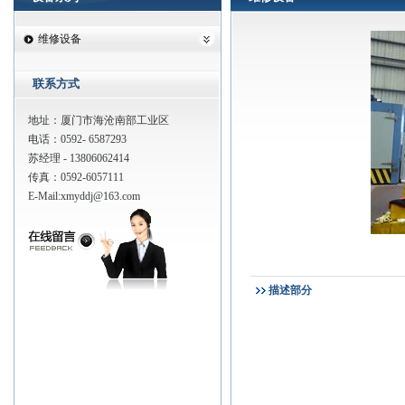
维修设备
联系方式
地址：厦门市海沧南部工业区
电话：0592- 6587293
苏经理 - 13806062414
传真：0592-6057111
E-Mail:
xmyddj@163.com
描述部分