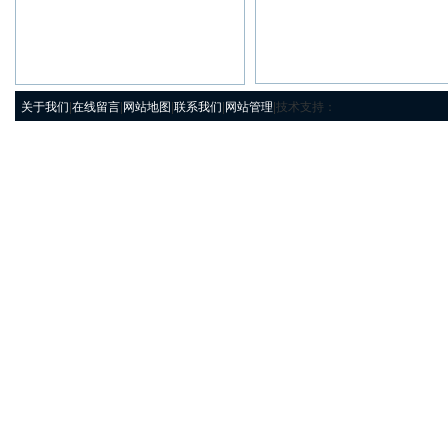
关于我们
|
在线留言
|
网站地图
|
联系我们
|
网站管理
|技术支持：