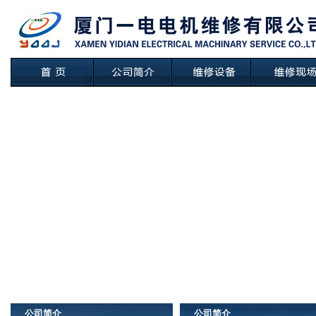
公司简介
公司简介