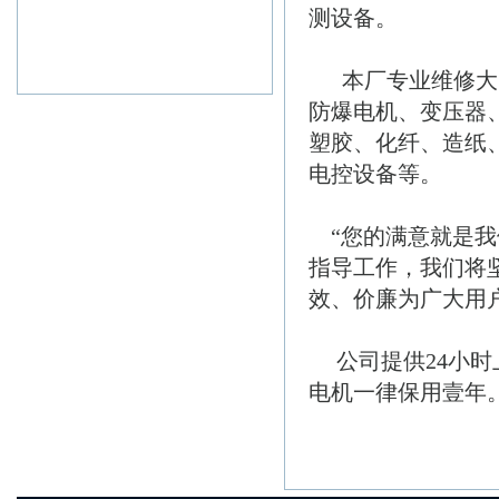
测设备。
本厂专业维修大中
防爆电机、变压器
塑胶、化纤、造纸
电控设备等。
“您的满意就是我
指导工作，我们将
效、价廉为广大用
公司提供24小时
电机一律保用壹年