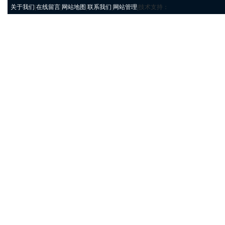
关于我们
|
在线留言
|
网站地图
|
联系我们
|
网站管理
|技术支持：